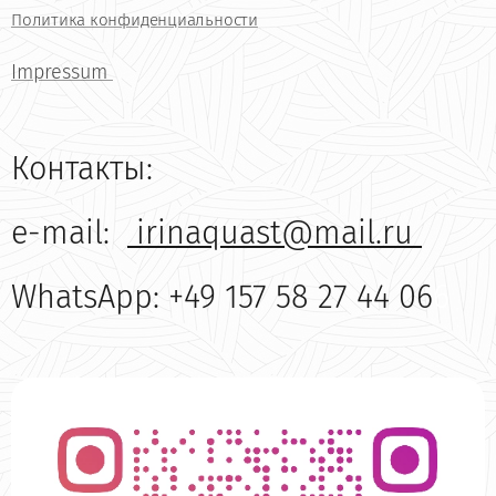
Политика конфиденциальности
Impressum
Контакты:
e-mail:
irinaquast@mail.ru
WhatsApp: +49 157 58 27 44 06
6