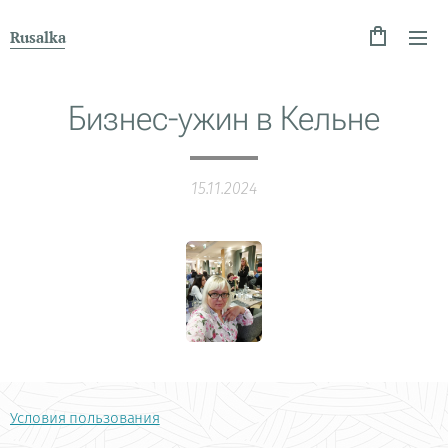
Rusalka
Бизнес-ужин в Кельне
15.11.2024
Условия пользования