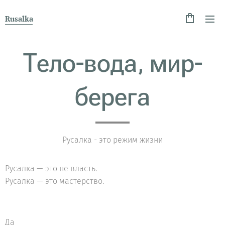
Rusalka
Тело-вода, мир-
берега
Русалка - это режим жизни
Русалка — это не власть.
Русалка — это мастерство.
Да 🙂