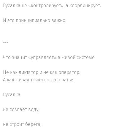
Русалка не «контролирует», а координирует.
И это принципиально важно.
---
Что значит «управляет» в живой системе
Не как диктатор и не как оператор.
А как живая точка согласования.
Русалка:
не создаёт воду,
не строит берега,