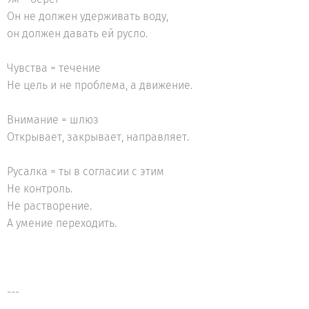
Он не должен удерживать воду,
он должен давать ей русло.
Чувства = течение
Не цель и не проблема, а движение.
Внимание = шлюз
Открывает, закрывает, направляет.
Русалка = ты в согласии с этим
Не контроль.
Не растворение.
А умение переходить.
---