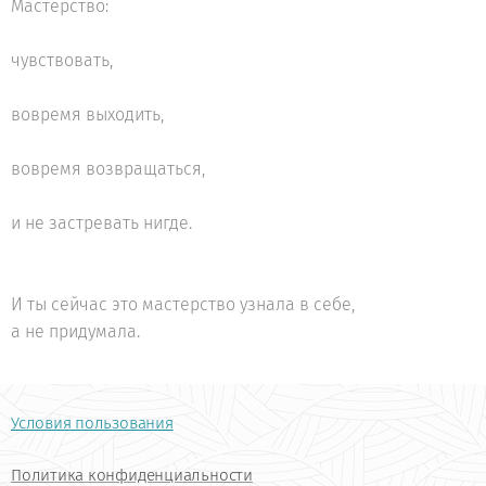
Мастерство:
чувствовать,
вовремя выходить,
вовремя возвращаться,
и не застревать нигде.
И ты сейчас это мастерство узнала в себе,
а не придумала.
Условия пользования
Политика конфиденциальности