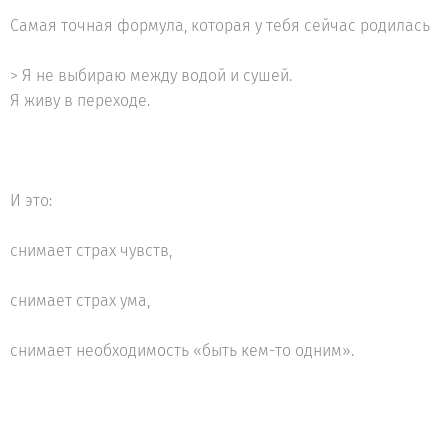
Самая точная формула, которая у тебя сейчас родилась
> Я не выбираю между водой и сушей.
Я живу в переходе.
И это:
снимает страх чувств,
снимает страх ума,
снимает необходимость «быть кем-то одним».