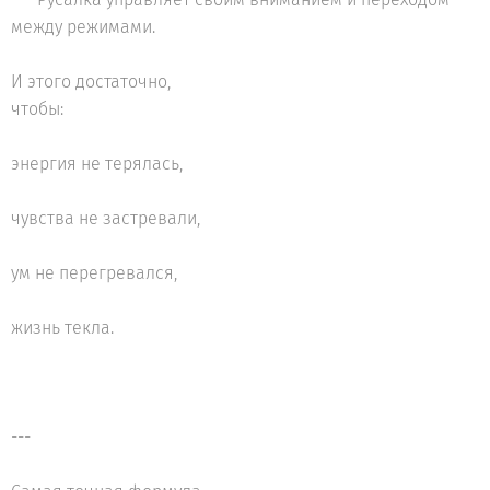
между режимами.
И этого достаточно,
чтобы:
энергия не терялась,
чувства не застревали,
ум не перегревался,
жизнь текла.
---