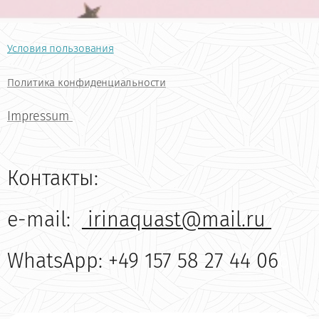
Условия пользования
Политика конфиденциальности
Impressum
Контакты:
e-mail:
irinaquast@mail.ru
WhatsApp: +49 157 58 27 44 06
6