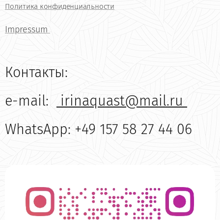
Политика конфиденциальности
Impressum
Контакты:
e-mail:
irinaquast@mail.ru
WhatsApp: +49 157 58 27 44 06
6