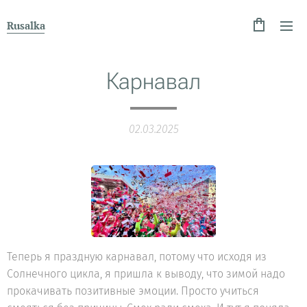
Rusalka
Карнавал
02.03.2025
Теперь я праздную карнавал, потому что исходя из
Солнечного цикла, я пришла к выводу, что зимой надо
прокачивать позитивные эмоции. Просто учиться