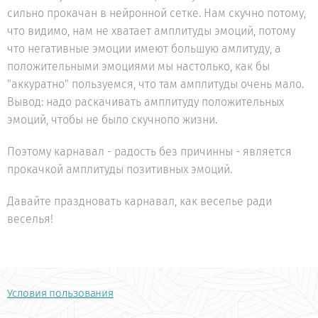
сильно прокачан в нейронной сетке. Нам скучно потому,
что видимо, нам не хватает амплитуды эмоций, потому
что негативные эмоции имеют большую амлитуду, а
положительными эмоциями мы настолько, как бы
"аккуратно" пользуемся, что там амплитуды очень мало.
Вывод: надо раскачивать амплитуду положительных
эмоций, чтобы не было скучнопо жизни.
Поэтому карнавал - радость без причинны - является
прокачкой амплитуды позитивных эмоций.
Давайте праздновать карнавал, как веселье ради
веселья!
Условия пользования