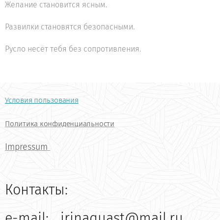
Желание становится ясным.
Развилки становятся безопасными.
Русло несёт тебя без сопротивления.
Условия пользования
Политика конфиденциальности
Impressum
Контакты:
e-mail:
irinaquast@mail.ru