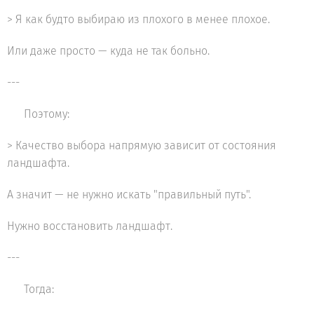
> Я как будто выбираю из плохого в менее плохое.
Или даже просто — куда не так больно.
---
📌 Поэтому:
> Качество выбора напрямую зависит от состояния
ландшафта.
А значит — не нужно искать "правильный путь".
Нужно восстановить ландшафт.
---
💧 Тогда: