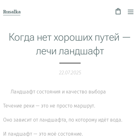
Rusalka
Когда нет хороших путей —
лечи ландшафт
22.07.2025
🌿 Ландшафт состояния и качество выбора
Течение реки — это не просто маршрут.
Оно зависит от ландшафта, по которому идёт вода.
И ландшафт — это моё состояние.