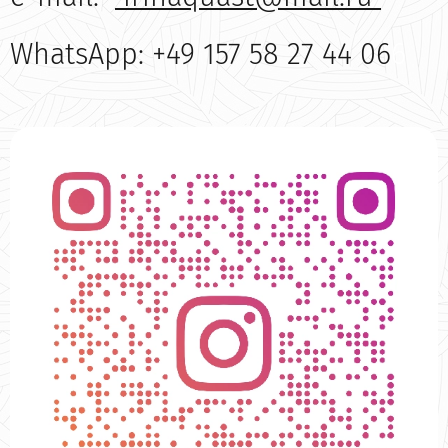
WhatsApp: +49 157 58 27 44 06
6