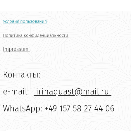
Условия пользования
Политика конфиденциальности
Impressum
Контакты:
e-mail:
irinaquast@mail.ru
WhatsApp: +49 157 58 27 44 06
6