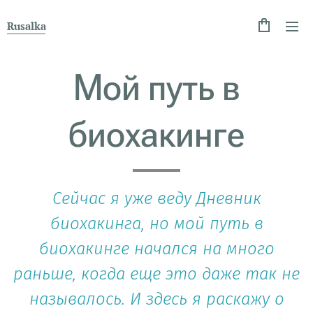
Rusalka
Мой путь в
биохакинге
Сейчас я уже веду Дневник
биохакинга, но мой путь в
биохакинге начался на много
раньше, когда еще это даже так не
называлось. И здесь я раскажу о