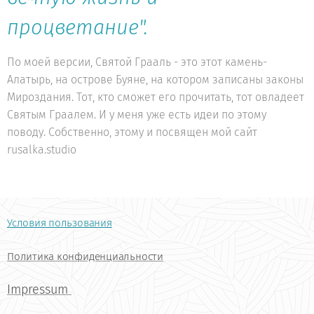
процветание".
По моей версии, Святой Грааль - это этот камень-
Алатырь, на острове Буяне, на котором записаны законы
Мироздания. Тот, кто сможет его прочитать, тот овладеет
Святым Граалем. И у меня уже есть идеи по этому
поводу. Собственно, этому и посвящен мой сайт
rusalka.studio
Условия пользования
Политика конфиденциальности
Impressum