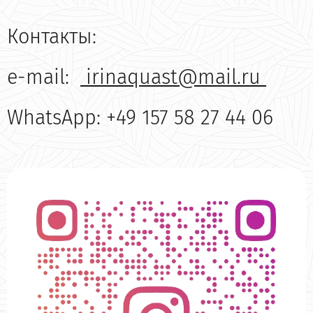
Контакты:
e-mail:
irinaquast@mail.ru
WhatsApp: +49 157 58 27 44 06
6